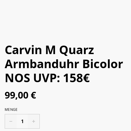
Carvin M Quarz
Armbanduhr Bicolor
NOS UVP: 158€
99,00 €
MENGE