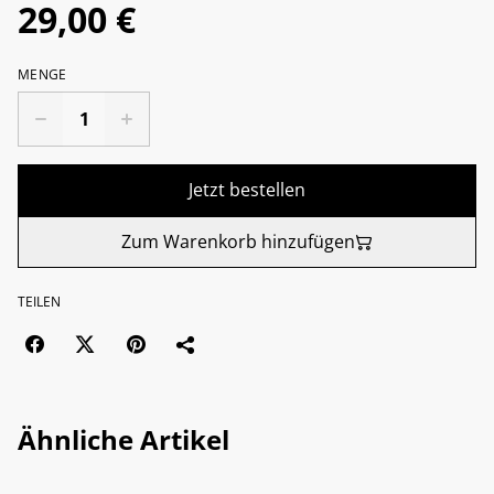
29,00 €
MENGE
Jetzt bestellen
Zum Warenkorb hinzufügen
TEILEN
Ähnliche Artikel