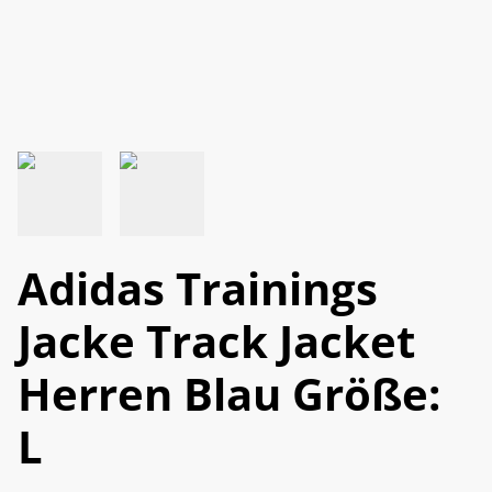
Adidas Trainings
Jacke Track Jacket
Herren Blau Größe:
L