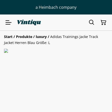
a Heimbach company
Start
/
Produkte
/
luxury
/
Adidas Trainings Jacke Track
Jacket Herren Blau Größe: L