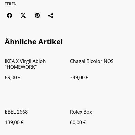
TEILEN
Ähnliche Artikel
IKEA X Virgil Abloh
Chagal Bicolor NOS
”HOMEWORK“
69,00 €
349,00 €
EBEL 2668
Rolex Box
139,00 €
60,00 €