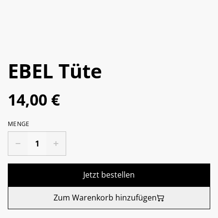
EBEL Tüte
14,00 €
MENGE
Jetzt bestellen
Zum Warenkorb hinzufügen