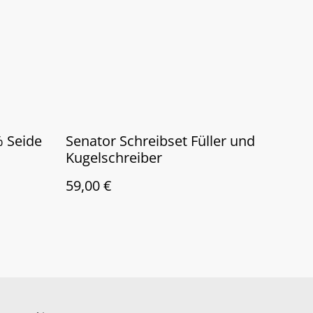
 Seide
Senator Schreibset Füller und
Kugelschreiber
59,00 €